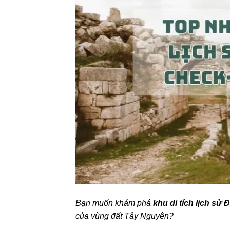
Bạn muốn khám phá
khu di tích lịch sử 
của vùng đất Tây Nguyên?