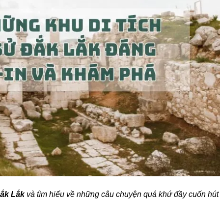
Đắk Lắk
và tìm hiểu về những câu chuyện quá khứ đầy cuốn hút