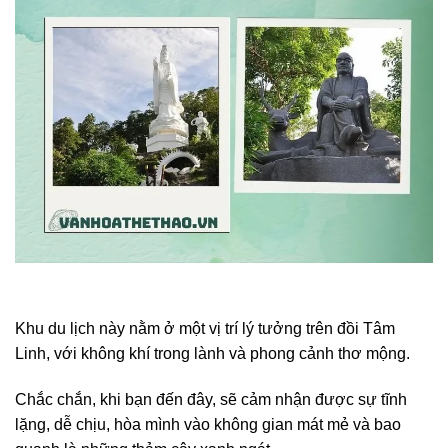
Khu du lịch này nằm ở một vị trí lý tưởng trên đồi Tâm
Linh, với không khí trong lành và phong cảnh thơ mộng.
Chắc chắn, khi bạn đến đây, sẽ cảm nhận được sự tĩnh
lặng, dễ chịu, hòa mình vào không gian mát mẻ và bao