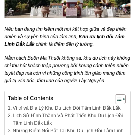
Nếu bạn đang tìm kiếm một nơi kết hợp giữa vẻ đẹp thiên
nhiên và sự yên bình của tâm linh,
Khu du lịch đồi Tâm
Linh Đắk Lắk
chính là điểm đến lý tưởng.
Nằm cách Buôn Ma Thuột không xa, khu du lịch này không
chỉ thu hút khách thập phương bởi khung cảnh thiên nhiên
tuyệt đẹp mà còn vì những công trình tôn giáo mang đậm
giá trị văn hóa, tâm linh của người Tây Nguyên.
Table of Contents
Vị trí và Địa Lý Khu Du Lịch Đồi Tâm Linh Đắk Lắk
Lịch Sử Hình Thành Và Phát Triển Khu Du Lịch Đồi
Tâm Linh Đắk Lắk
Những Điểm Nổi Bật Tại Khu Du Lịch Đồi Tâm Linh