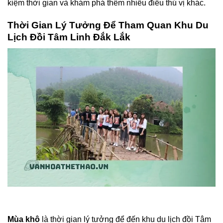
kiệm thời gian và khám phá thêm nhiều điều thú vị khác.
Thời Gian Lý Tưởng Để Tham Quan Khu Du
Lịch Đồi Tâm Linh Đắk Lắk
Mùa khô
là thời gian lý tưởng để đến khu du lịch đồi Tâm