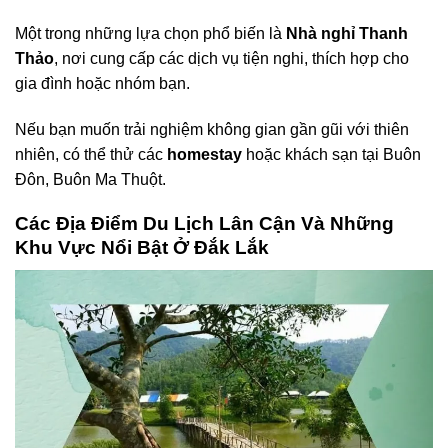
Một trong những lựa chọn phổ biến là
Nhà nghỉ Thanh
Thảo
, nơi cung cấp các dịch vụ tiện nghi, thích hợp cho
gia đình hoặc nhóm bạn.
Nếu bạn muốn trải nghiệm không gian gần gũi với thiên
nhiên, có thể thử các
homestay
hoặc khách sạn tại Buôn
Đôn, Buôn Ma Thuột.
Các Địa Điểm Du Lịch Lân Cận Và Những
Khu Vực Nổi Bật Ở Đắk Lắk