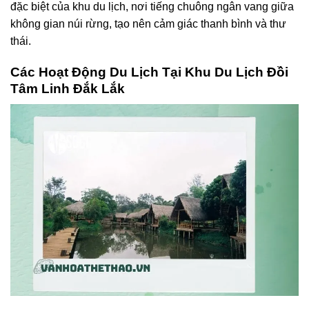
đặc biệt của khu du lịch, nơi tiếng chuông ngân vang giữa
không gian núi rừng, tạo nên cảm giác thanh bình và thư
thái.
Các Hoạt Động Du Lịch Tại Khu Du Lịch Đồi
Tâm Linh Đắk Lắk