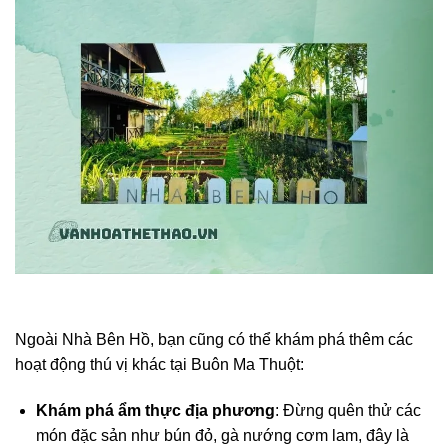
Ngoài Nhà Bên Hồ, bạn cũng có thể khám phá thêm các
hoạt động thú vị khác tại Buôn Ma Thuột:
Khám phá ẩm thực địa phương
: Đừng quên thử các
món đặc sản như bún đỏ, gà nướng cơm lam, đây là