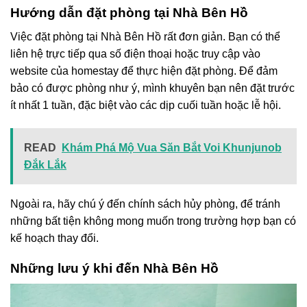
Hướng dẫn đặt phòng tại Nhà Bên Hồ
Việc đặt phòng tại Nhà Bên Hồ rất đơn giản. Bạn có thể
liên hệ trực tiếp qua số điện thoại hoặc truy cập vào
website của homestay để thực hiện đặt phòng. Để đảm
bảo có được phòng như ý, mình khuyên bạn nên đặt trước
ít nhất 1 tuần, đặc biệt vào các dịp cuối tuần hoặc lễ hội.
READ
Khám Phá Mộ Vua Săn Bắt Voi Khunjunob
Đắk Lắk
Ngoài ra, hãy chú ý đến chính sách hủy phòng, để tránh
những bất tiện không mong muốn trong trường hợp bạn có
kế hoạch thay đổi.
Những lưu ý khi đến Nhà Bên Hồ