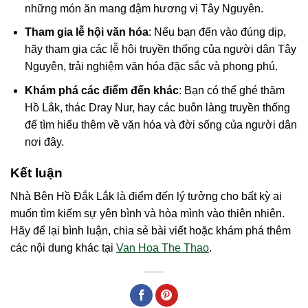
những món ăn mang đậm hương vị Tây Nguyên.
Tham gia lễ hội văn hóa
: Nếu bạn đến vào đúng dịp,
hãy tham gia các lễ hội truyền thống của người dân Tây
Nguyên, trải nghiệm văn hóa đặc sắc và phong phú.
Khám phá các điểm đến khác
: Bạn có thể ghé thăm
Hồ Lắk, thác Dray Nur, hay các buôn làng truyền thống
để tìm hiểu thêm về văn hóa và đời sống của người dân
nơi đây.
Kết luận
Nhà Bên Hồ Đắk Lắk là điểm đến lý tưởng cho bất kỳ ai
muốn tìm kiếm sự yên bình và hòa mình vào thiên nhiên.
Hãy để lại bình luận, chia sẻ bài viết hoặc khám phá thêm
các nội dung khác tại
Van Hoa The Thao
.