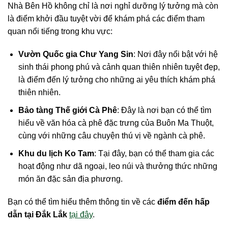
Nhà Bên Hồ không chỉ là nơi nghỉ dưỡng lý tưởng mà còn
là điểm khởi đầu tuyệt vời để khám phá các điểm tham
quan nổi tiếng trong khu vực:
Vườn Quốc gia Chư Yang Sin
: Nơi đây nổi bật với hệ
sinh thái phong phú và cảnh quan thiên nhiên tuyệt đẹp,
là điểm đến lý tưởng cho những ai yêu thích khám phá
thiên nhiên.
Bảo tàng Thế giới Cà Phê
: Đây là nơi bạn có thể tìm
hiểu về văn hóa cà phê đặc trưng của Buôn Ma Thuột,
cùng với những câu chuyện thú vị về ngành cà phê.
Khu du lịch Ko Tam
: Tại đây, bạn có thể tham gia các
hoạt động như dã ngoại, leo núi và thưởng thức những
món ăn đặc sản địa phương.
Bạn có thể tìm hiểu thêm thông tin về các
điểm đến hấp
dẫn tại Đắk Lắk
tại đây
.