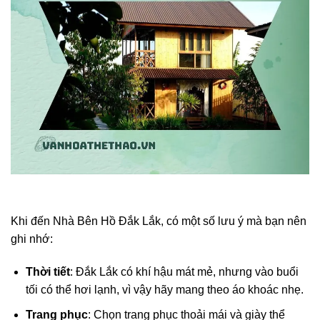
Khi đến Nhà Bên Hồ Đắk Lắk, có một số lưu ý mà bạn nên
ghi nhớ:
Thời tiết
: Đắk Lắk có khí hậu mát mẻ, nhưng vào buổi
tối có thể hơi lạnh, vì vậy hãy mang theo áo khoác nhẹ.
Trang phục
: Chọn trang phục thoải mái và giày thể