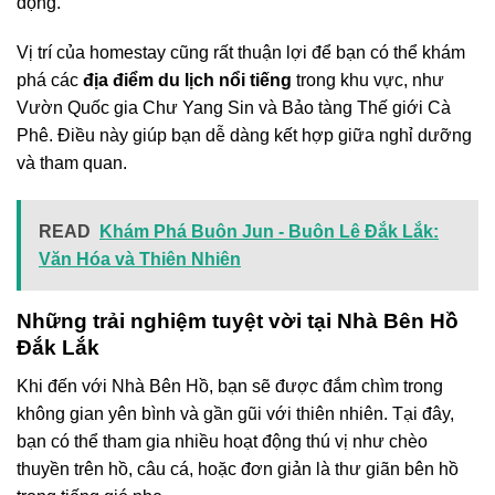
động.
Vị trí của homestay cũng rất thuận lợi để bạn có thể khám
phá các
địa điểm du lịch nổi tiếng
trong khu vực, như
Vườn Quốc gia Chư Yang Sin và Bảo tàng Thế giới Cà
Phê. Điều này giúp bạn dễ dàng kết hợp giữa nghỉ dưỡng
và tham quan.
READ
Khám Phá Buôn Jun - Buôn Lê Đắk Lắk:
Văn Hóa và Thiên Nhiên
Những trải nghiệm tuyệt vời tại Nhà Bên Hồ
Đắk Lắk
Khi đến với Nhà Bên Hồ, bạn sẽ được đắm chìm trong
không gian yên bình và gần gũi với thiên nhiên. Tại đây,
bạn có thể tham gia nhiều hoạt động thú vị như chèo
thuyền trên hồ, câu cá, hoặc đơn giản là thư giãn bên hồ