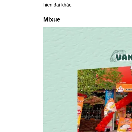
hiện đại khác.
Mixue