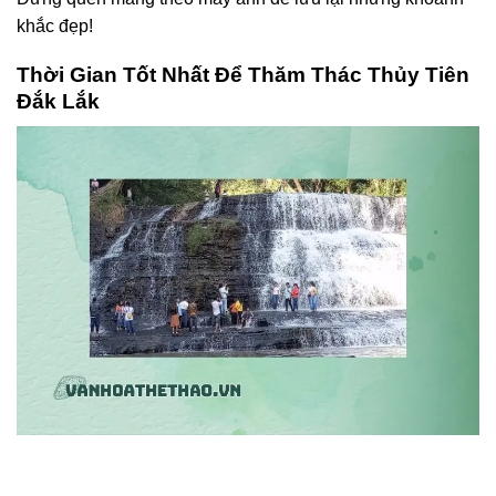
khắc đẹp!
Thời Gian Tốt Nhất Để Thăm Thác Thủy Tiên
Đắk Lắk