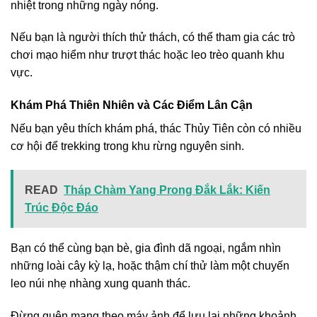
nhiệt trong những ngày nóng.
Nếu bạn là người thích thử thách, có thể tham gia các trò
chơi mạo hiểm như trượt thác hoặc leo trèo quanh khu
vực.
Khám Phá Thiên Nhiên và Các Điểm Lân Cận
Nếu bạn yêu thích khám phá, thác Thủy Tiên còn có nhiều
cơ hội để trekking trong khu rừng nguyên sinh.
READ
Tháp Chàm Yang Prong Đắk Lắk: Kiến
Trúc Độc Đáo
Bạn có thể cùng bạn bè, gia đình dã ngoại, ngắm nhìn
những loài cây kỳ lạ, hoặc thậm chí thử làm một chuyến
leo núi nhẹ nhàng xung quanh thác.
Đừng quên mang theo máy ảnh để lưu lại những khoảnh