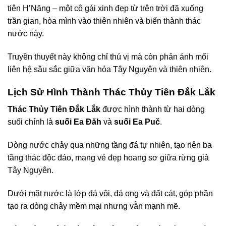
tiên H’Năng – một cô gái xinh đẹp từ trên trời đã xuống
trần gian, hòa mình vào thiên nhiên và biến thành thác
nước này.
Truyền thuyết này không chỉ thú vị mà còn phản ánh mối
liên hệ sâu sắc giữa văn hóa Tây Nguyên và thiên nhiên.
Lịch Sử Hình Thành Thác Thủy Tiên Đắk Lắk
Thác Thủy Tiên Đắk Lắk
được hình thành từ hai dòng
suối chính là
suối Ea Đăh
và
suối Ea Puč
.
Dòng nước chảy qua những tầng đá tự nhiên, tạo nên ba
tầng thác độc đáo, mang vẻ đẹp hoang sơ giữa rừng già
Tây Nguyên.
Dưới mặt nước là lớp đá vôi, đá ong và đất cát, góp phần
tạo ra dòng chảy mềm mại nhưng vẫn mạnh mẽ.